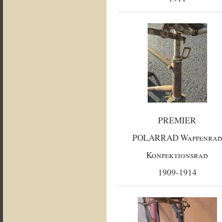
PREMIER
POLARRAD Waffenra
Konfektionsrad
1909-1914