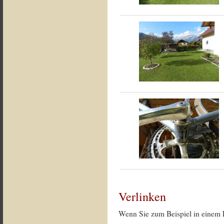
Verlinken
Wenn Sie zum Beispiel in einem 