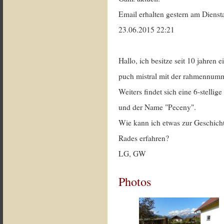
Email erhalten gestern am Dienst
23.06.2015 22:21
Hallo, ich besitze seit 10 jahren e
puch mistral mit der rahmennum
Weiters findet sich eine 6-stelli
und der Name "Peceny".
Wie kann ich etwas zur Geschich
Rades erfahren?
LG, GW
Photos