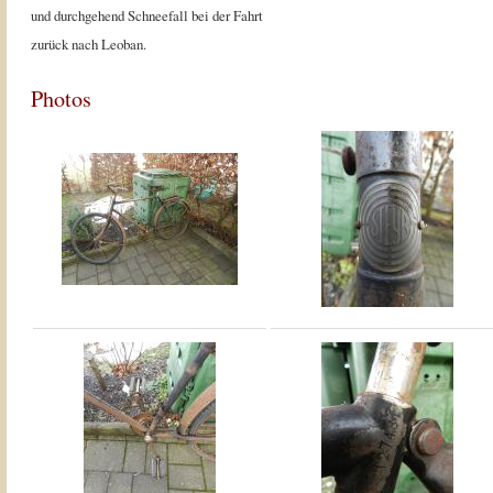
und durchgehend Schneefall bei der Fahrt
zurück nach Leoban.
Photos