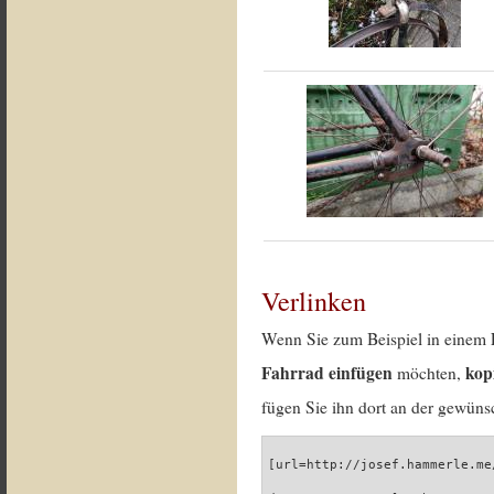
Verlinken
Wenn Sie zum Beispiel in einem 
Fahrrad einfügen
kop
möchten,
fügen Sie ihn dort an der gewünsc
[url=http://josef.hammerle.me