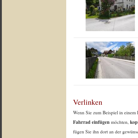
Verlinken
Wenn Sie zum Beispiel in einem 
Fahrrad einfügen
kop
möchten,
fügen Sie ihn dort an der gewünsc