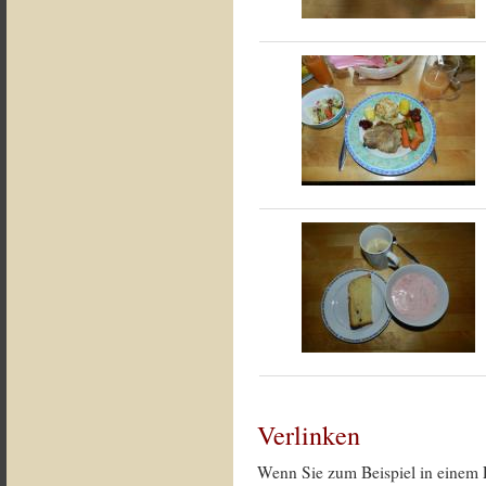
Verlinken
Wenn Sie zum Beispiel in einem 