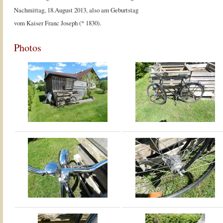
Nachmittag, 18.August 2013, also am Geburtstag
vom Kaiser Franc Joseph (* 1830).
Photos