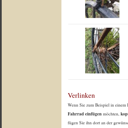
Verlinken
Wenn Sie zum Beispiel in einem 
Fahrrad einfügen
kop
möchten,
fügen Sie ihn dort an der gewünsc