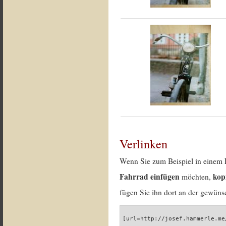
Verlinken
Wenn Sie zum Beispiel in einem 
Fahrrad einfügen
kop
möchten,
fügen Sie ihn dort an der gewünsc
[url=http://josef.hammerle.me