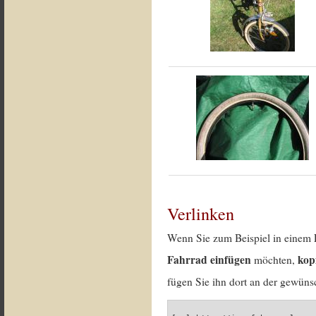
Verlinken
Wenn Sie zum Beispiel in einem 
Fahrrad einfügen
kop
möchten,
fügen Sie ihn dort an der gewünsc