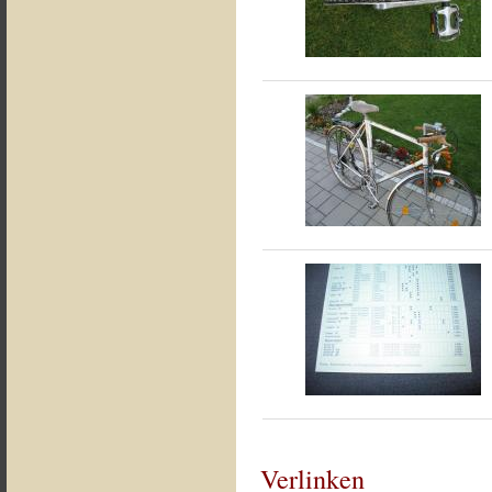
Verlinken