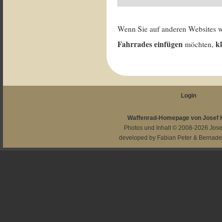
Wenn Sie auf anderen Websites 
Fahrrades einfügen
k
möchten,
Login
Waffenrad-Homepage von Josef
Photos und Inhalt © 2008-2026
Jos
developed by
Fabian Peter
&
Bernade