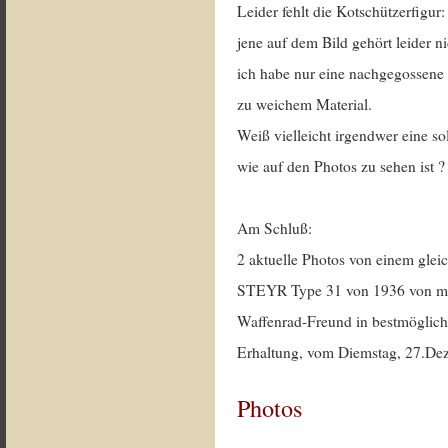
Leider fehlt die Kotschützerfigur:
jene auf dem Bild gehört leider ni
ich habe nur eine nachgegossene 
zu weichem Material.
Weiß vielleicht irgendwer eine so
wie auf den Photos zu sehen ist ?
Am Schluß:
2 aktuelle Photos von einem glei
STEYR Type 31 von 1936 von m
Waffenrad-Freund in bestmögliche
Erhaltung, vom Diemstag, 27.De
Photos