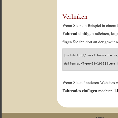
Verlinken
Wenn Sie zum Beispiel in einem 
Fahrrad einfügen
kop
möchten,
fügen Sie ihn dort an der gewünsc
[url=http://josef.hammerle.me
Waffenrad+Type+31+1935]Steyr 
Wenn Sie auf anderen Websites 
Fahrrades einfügen
k
möchten,