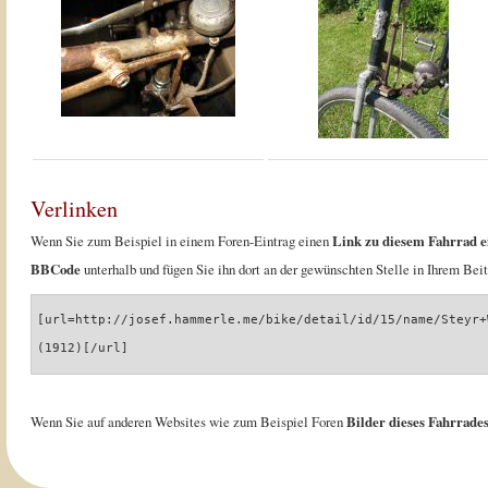
Verlinken
Wenn Sie zum Beispiel in einem Foren-Eintrag einen
Link zu diesem Fahrrad e
BBCode
unterhalb und fügen Sie ihn dort an der gewünschten Stelle in Ihrem Beit
[url=http://josef.hammerle.me/bike/detail/id/15/name/Steyr+
(1912)[/url]
Wenn Sie auf anderen Websites wie zum Beispiel Foren
Bilder dieses Fahrrades