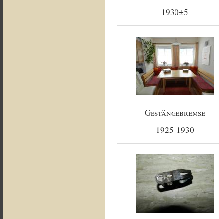
1930±5
Gestängebremse
1925-1930