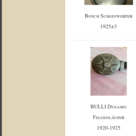
Bosch Scheinwerfer
1925±3
BULLI Dynamo
Felgenläufer
1920-1925