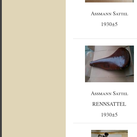
Assmann Sattel
1930±5
Assmann Sattel
RENNSATTEL
1930±5