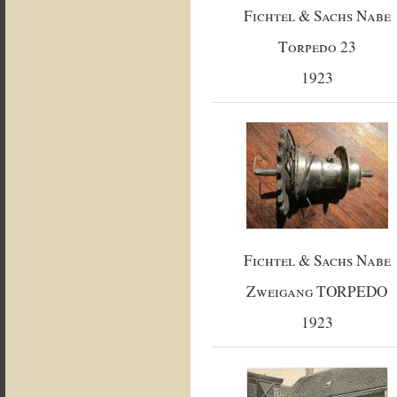
Fichtel & Sachs Nabe
Torpedo 23
1923
Fichtel & Sachs Nabe
Zweigang TORPEDO
1923