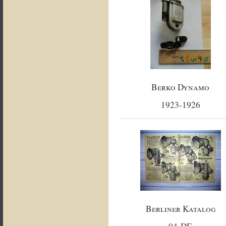
Berko Dynamo
1923-1926
Berliner Katalog