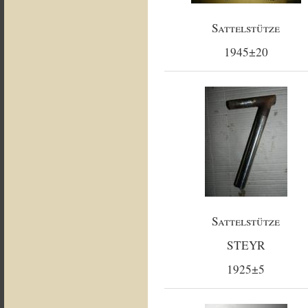
Sattelstütze
1945±20
Sattelstütze
STEYR
1925±5