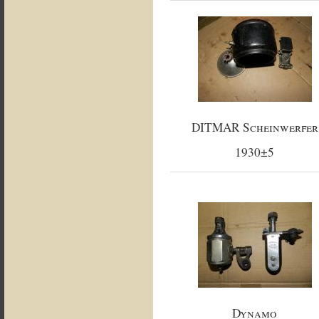
DITMAR Scheinwerfer
1930±5
Dynamo