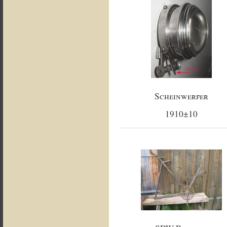
Scheinwerfer
1910±10