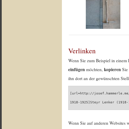
Verlinken
Wenn Sie zum Beispiel in einem 
einfügen
kopieren
möchten,
Sie 
ihn dort an der gewünschten Stell
[url=http://josef.hammerle.me
1918-1925]Steyr Lenker (1918-
Wenn Sie auf anderen Websites 