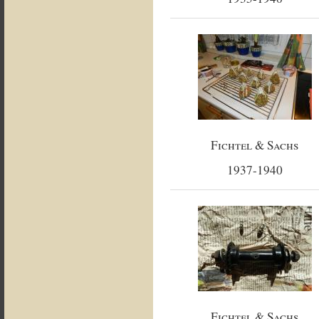
Fichtel & Sachs
1937-1940
Fichtel & Sachs