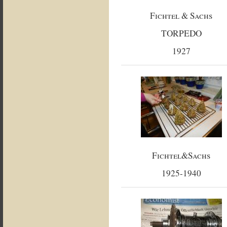
Fichtel & Sachs
TORPEDO
1927
Fichtel&Sachs
1925-1940