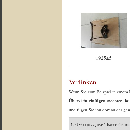
1925±5
Verlinken
Wenn Sie zum Beispiel in einem 
Übersicht einfügen
ko
möchten,
und fügen Sie ihn dort an der gew
[url=http://josef.hammerle.me