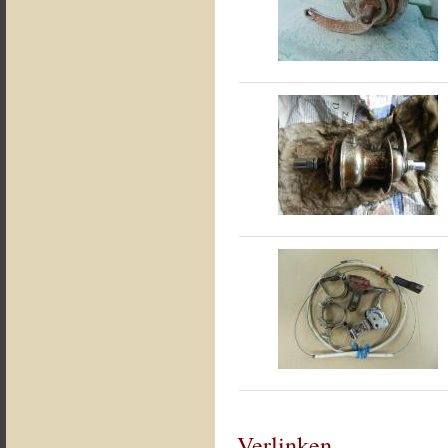
Verlinken