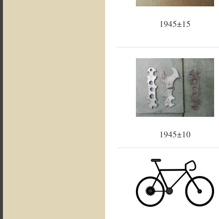
1945±15
1945±10