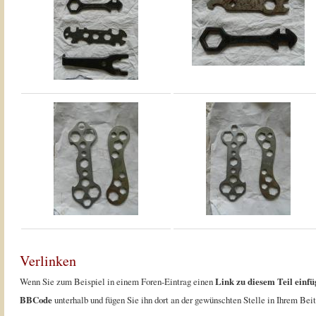
Verlinken
Wenn Sie zum Beispiel in einem Foren-Eintrag einen
Link zu diesem Teil einfü
BBCode
unterhalb und fügen Sie ihn dort an der gewünschten Stelle in Ihrem Beit