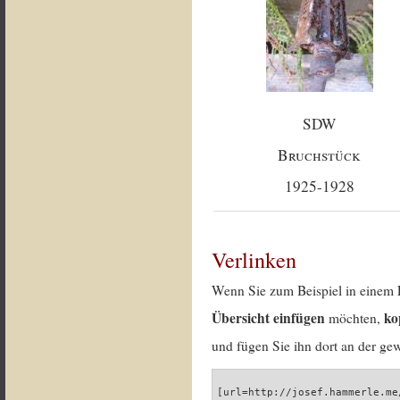
SDW
Bruchstück
1925-1928
Verlinken
Wenn Sie zum Beispiel in einem 
Übersicht einfügen
ko
möchten,
und fügen Sie ihn dort an der gew
[url=http://josef.hammerle.me