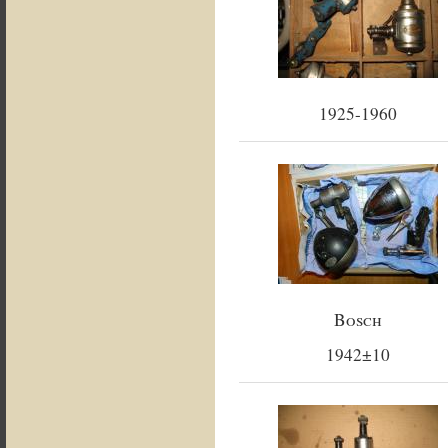
1925-1960
Bosch
1942±10