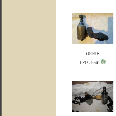
GREIF
1935-1940