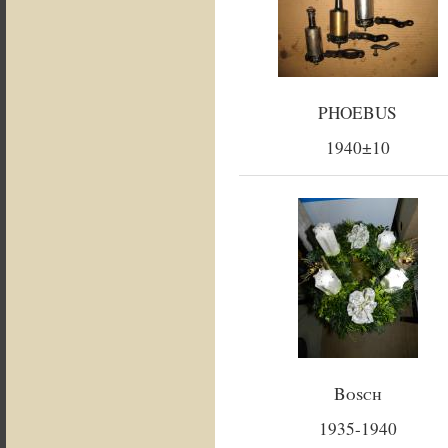
PHOEBUS
1940±10
Bosch
1935-1940