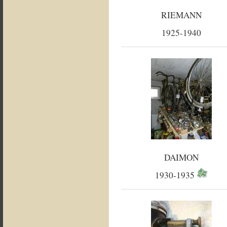
RIEMANN
1925-1940
DAIMON
1930-1935