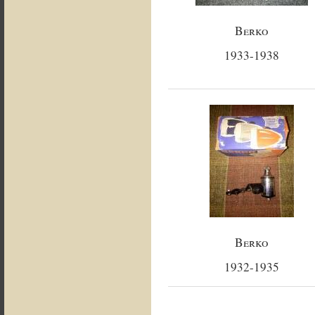
Berko
1933-1938
Berko
1932-1935