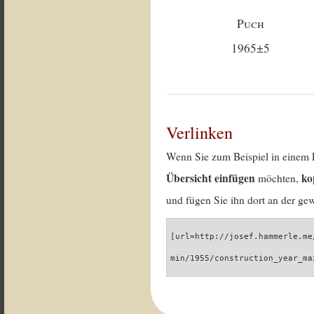
Puch
1965±5
Verlinken
Wenn Sie zum Beispiel in einem 
Übersicht einfügen
ko
möchten,
und fügen Sie ihn dort an der gew
[url=http://josef.hammerle.me
min/1955/construction_year_ma