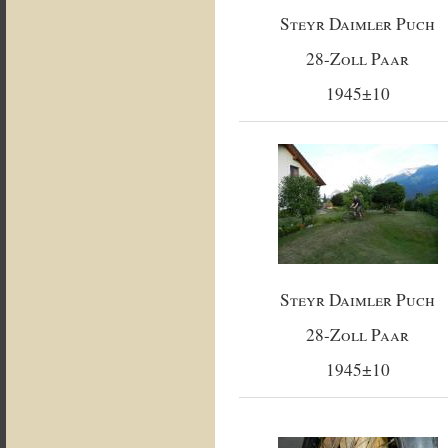
Steyr Daimler Puch
28-Zoll Paar
1945±10
Steyr Daimler Puch
28-Zoll Paar
1945±10