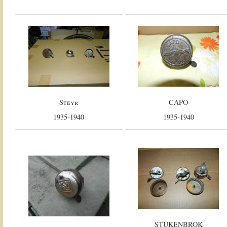
Steyr
CAPO
1935-1940
1935-1940
STUKENBROK