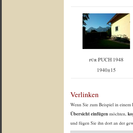
für PUCH 1948
1940±15
Verlinken
Wenn Sie zum Beispiel in einem 
Übersicht einfügen
ko
möchten,
und fügen Sie ihn dort an der gew