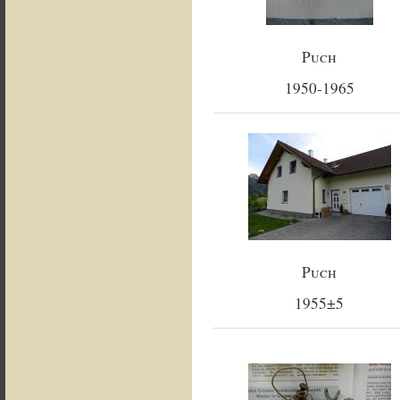
Puch
1950-1965
Puch
1955±5