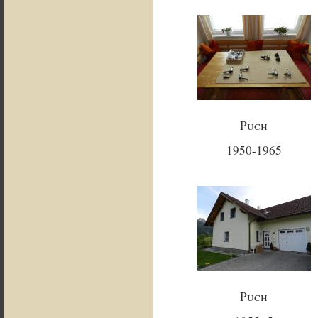
Puch
1950-1965
Puch