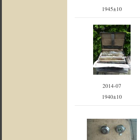
1945±10
2014-07
1940±10