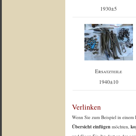
1930±5
Ersatzteile
1940±10
Verlinken
Wenn Sie zum Beispiel in einem 
Übersicht einfügen
ko
möchten,