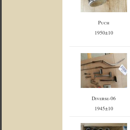
Puch
1950±10
Diverse-06
1945±10