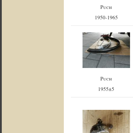
Puch
1950-1965
Puch
1955±5