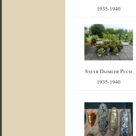
1935-1940
Steyr Daimler Puch
1935-1940