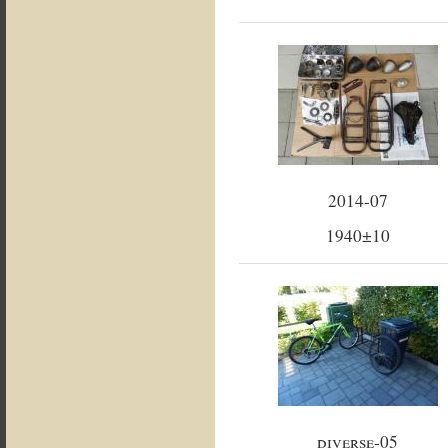
2014-07
1940±10
diverse-05