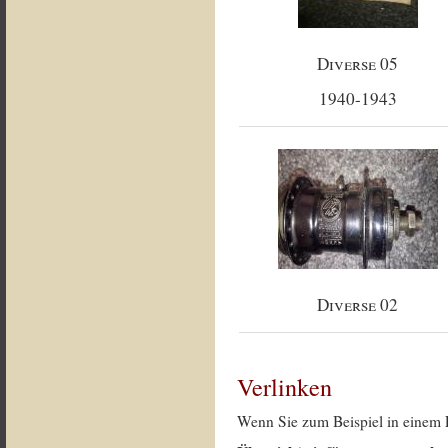
Diverse 05
1940-1943
Diverse 02
Verlinken
Wenn Sie zum Beispiel in einem 