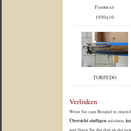
Fahrrad
1950±10
TORPEDO
Verlinken
Wenn Sie zum Beispiel in einem 
Übersicht einfügen
ko
möchten,
und fügen Sie ihn dort an der gew