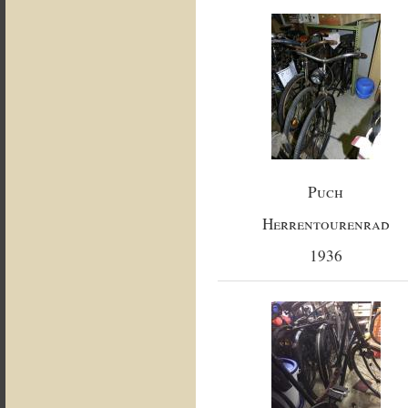
Puch
Herrentourenrad
1936