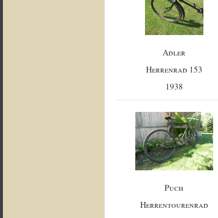
Adler
Herrenrad 153
1938
Puch
Herrentourenrad