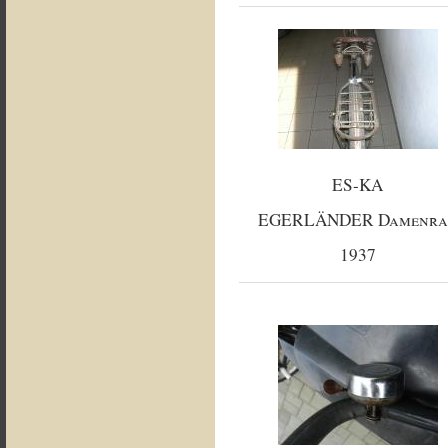
ES-KA
EGERLÄNDER Damenra
1937