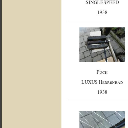
SINGLESPEED
1938
Puch
LUXUS Herrenrad
1938