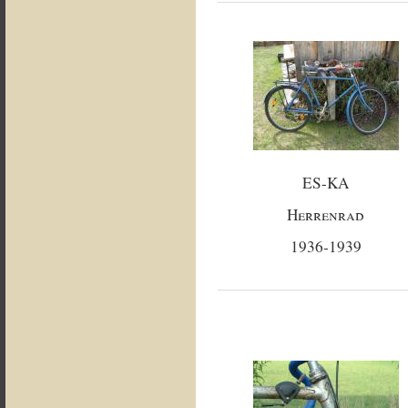
ES-KA
Herrenrad
1936-1939