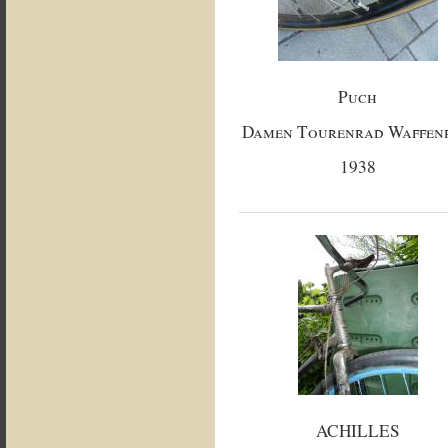
Puch
Damen Tourenrad Waffen
1938
ACHILLES