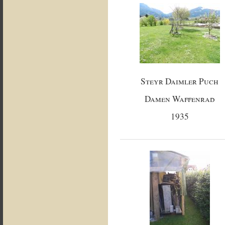
Steyr Daimler Puch
Damen Waffenrad
1935