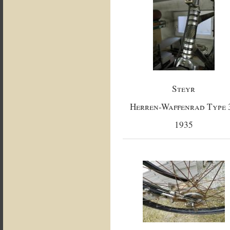
Steyr
Herren-Waffenrad Type 
1935