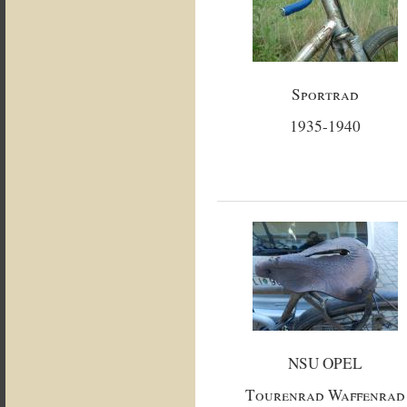
Sportrad
1935-1940
NSU OPEL
Tourenrad Waffenrad