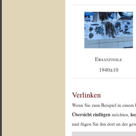
Ersatzteile
1940±10
Verlinken
Wenn Sie zum Beispiel in einem 
Übersicht einfügen
ko
möchten,
und fügen Sie ihn dort an der gew