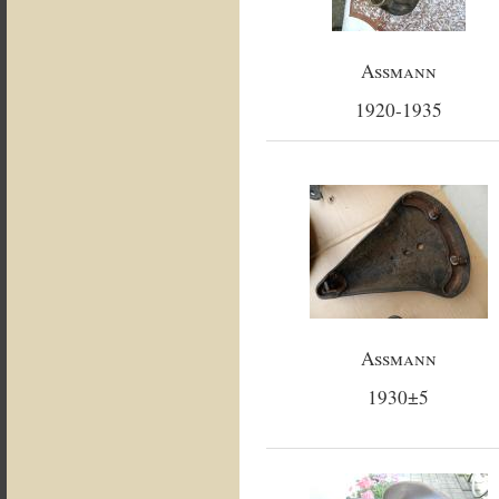
Assmann
1920-1935
Assmann
1930±5