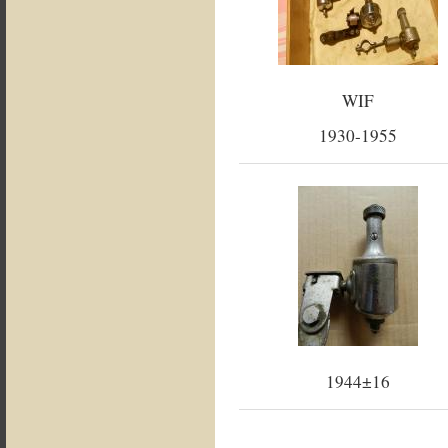
WIF
1930-1955
1944±16