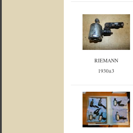
RIEMANN
1930±3