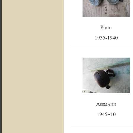
Puch
1935-1940
Assmann
1945±10