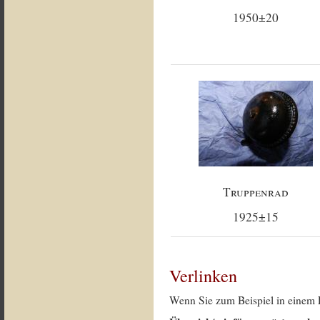
1950±20
Truppenrad
1925±15
Verlinken
Wenn Sie zum Beispiel in einem 