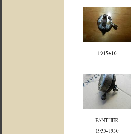
1945±10
PANTHER
1935-1950