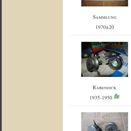
Sammlung
1970±20
Rabeneick
1935-1950