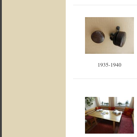
1935-1940