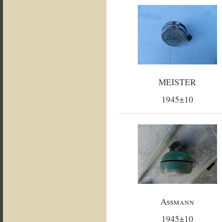
MEISTER
1945±10
Assmann
1945±10