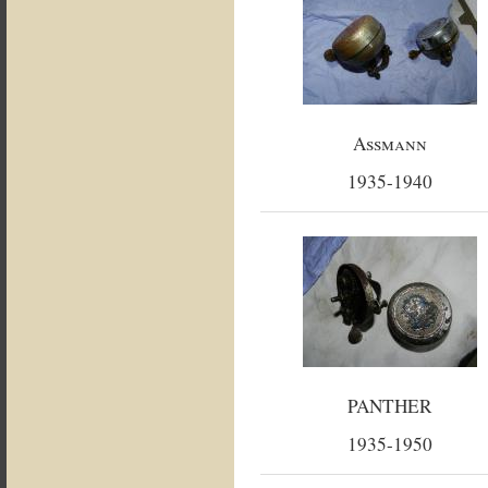
Assmann
1935-1940
PANTHER
1935-1950