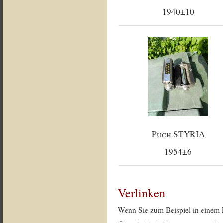
1940±10
Puch STYRIA
1954±6
Verlinken
Wenn Sie zum Beispiel in einem 