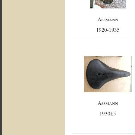
Assmann
1920-1935
Assmann
1930±5