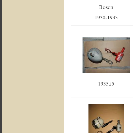
Bosch
1930-1933
1935±5