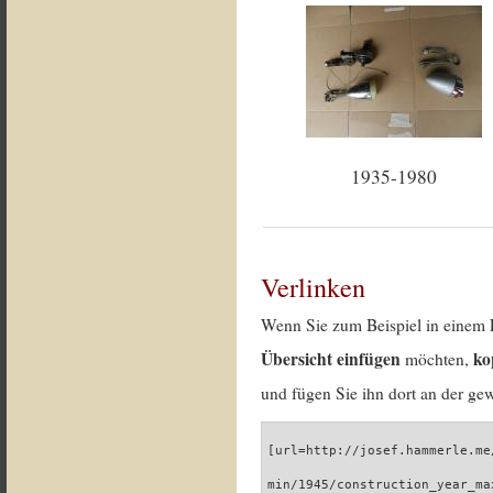
1935-1980
Verlinken
Wenn Sie zum Beispiel in einem 
Übersicht einfügen
ko
möchten,
und fügen Sie ihn dort an der gew
[url=http://josef.hammerle.me
min/1945/construction_year_ma