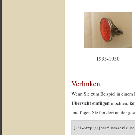
1935-1950
Verlinken
Wenn Sie zum Beispiel in einem 
Übersicht einfügen
ko
möchten,
und fügen Sie ihn dort an der gew
[url=http://josef.hammerle.me