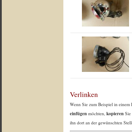
Verlinken
Wenn Sie zum Beispiel in einem 
einfügen
kopieren
möchten,
Sie 
ihn dort an der gewünschten Stell