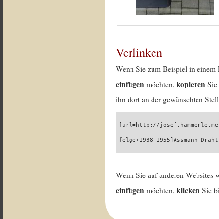
Verlinken
Wenn Sie zum Beispiel in einem 
einfügen
kopieren
möchten,
Sie 
ihn dort an der gewünschten Stell
[url=http://josef.hammerle.me
felge+1938-1955]Assmann Draht
Wenn Sie auf anderen Websites 
einfügen
klicken
möchten,
Sie b