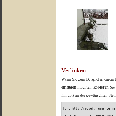
Verlinken
Wenn Sie zum Beispiel in einem 
einfügen
kopieren
möchten,
Sie 
ihn dort an der gewünschten Stell
[url=http://josef.hammerle.me