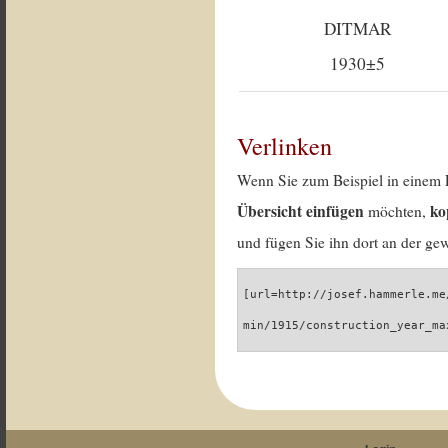
DITMAR
1930±5
Verlinken
Wenn Sie zum Beispiel in einem 
Übersicht einfügen
ko
möchten,
und fügen Sie ihn dort an der gew
[url=http://josef.hammerle.me
min/1915/construction_year_ma